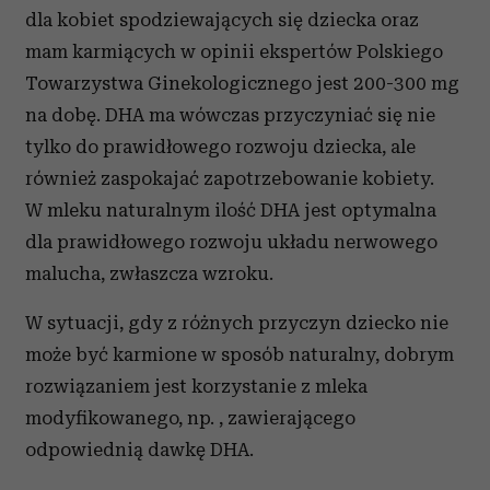
dla kobiet spodziewających się dziecka oraz
mam karmiących w opinii ekspertów Polskiego
Towarzystwa Ginekologicznego jest 200-300 mg
na dobę. DHA ma wówczas przyczyniać się nie
tylko do prawidłowego rozwoju dziecka, ale
również zaspokajać zapotrzebowanie kobiety.
W mleku naturalnym ilość DHA jest optymalna
dla prawidłowego rozwoju układu nerwowego
malucha, zwłaszcza wzroku.
W sytuacji, gdy z różnych przyczyn dziecko nie
może być karmione w sposób naturalny, dobrym
rozwiązaniem jest korzystanie z mleka
modyfikowanego, np. , zawierającego
odpowiednią dawkę DHA.