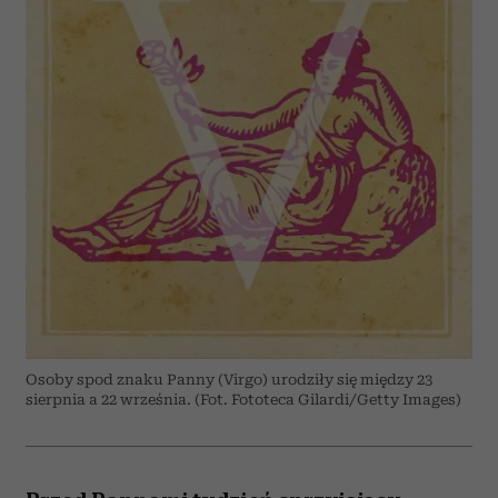
Osoby spod znaku Panny (Virgo) urodziły się między 23
sierpnia a 22 września. (Fot. Fototeca Gilardi/Getty Images)