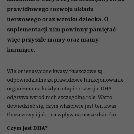
prawidłowego rozwoju układu
nerwowego oraz wzroku dziecka. O
suplementacji nim powinny pamiętać
więc przyszłe mamy oraz mamy
karmiące.
Wielonienasycone kwasy tłuszczowe są
odpowiedzialne za prawidłowe funkcjonowanie
organizmu na każdym etapie rozwoju. DHA
odgrywa wśród nich szczególną rolę. Warto
dowiedzieć się, czym właściwie jest ten kwas
tłuszczowy i jaki ma wpływ na nasze dziecko.
Czym jest DHA?