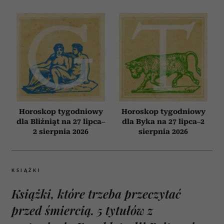
Horoskop tygodniowy
Horoskop tygodniowy
dla Bliźniąt na 27 lipca–
dla Byka na 27 lipca–2
2 sierpnia 2026
sierpnia 2026
KSIĄŻKI
Książki, które trzeba przeczytać
przed śmiercią. 5 tytułów z