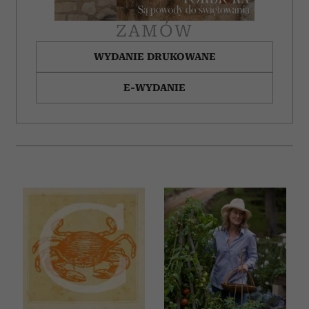
ZAMÓW
WYDANIE DRUKOWANE
E-WYDANIE