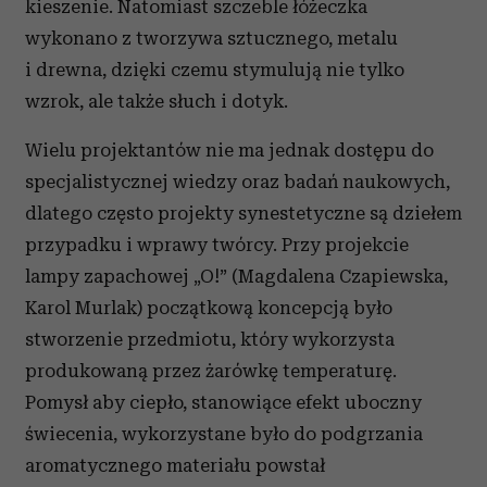
kieszenie. Natomiast szczeble łóżeczka
wykonano z tworzywa sztucznego, metalu
i drewna, dzięki czemu stymulują nie tylko
wzrok, ale także słuch i dotyk.
Wielu projektantów nie ma jednak dostępu do
specjalistycznej wiedzy oraz badań naukowych,
dlatego często projekty synestetyczne są dziełem
przypadku i wprawy twórcy. Przy projekcie
lampy zapachowej „O!” (Magdalena Czapiewska,
Karol Murlak) początkową koncepcją było
stworzenie przedmiotu, który wykorzysta
produkowaną przez żarówkę temperaturę.
Pomysł aby ciepło, stanowiące efekt uboczny
świecenia, wykorzystane było do podgrzania
aromatycznego materiału powstał