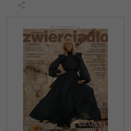
AUTOPROMOCJA