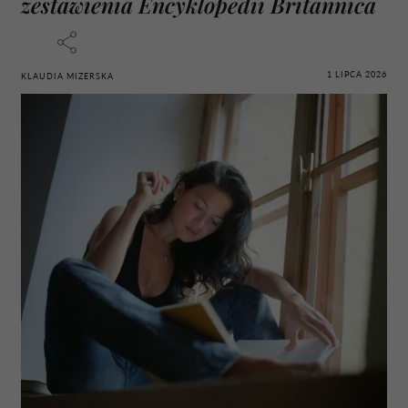
zestawienia Encyklopedii Britannica
1 LIPCA 2026
KLAUDIA MIZERSKA