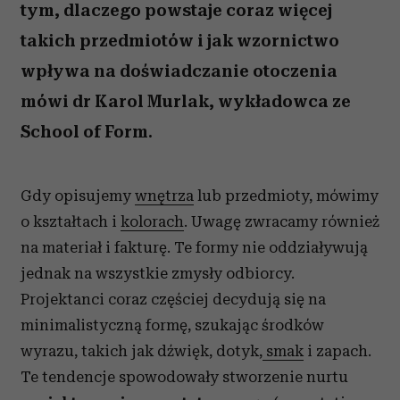
tym, dlaczego powstaje coraz więcej
takich przedmiotów i jak wzornictwo
wpływa na doświadczanie otoczenia
mówi dr Karol Murlak, wykładowca ze
School of Form.
Gdy opisujemy
wnętrza
lub przedmioty, mówimy
o kształtach i
kolorach
. Uwagę zwracamy również
na materiał i fakturę. Te formy nie oddziaływują
jednak na wszystkie zmysły odbiorcy.
Projektanci coraz częściej decydują się na
minimalistyczną formę, szukając środków
wyrazu, takich jak dźwięk, dotyk,
smak
i zapach.
Te tendencje spowodowały stworzenie nurtu