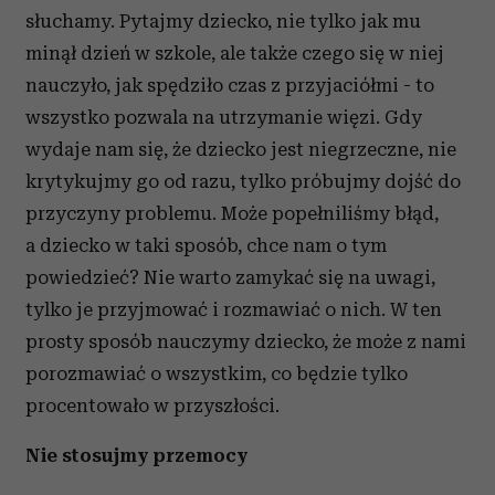
słuchamy. Pytajmy dziecko, nie tylko jak mu
minął dzień w szkole, ale także czego się w niej
nauczyło, jak spędziło czas z przyjaciółmi - to
wszystko pozwala na utrzymanie więzi. Gdy
wydaje nam się, że dziecko jest niegrzeczne, nie
krytykujmy go od razu, tylko próbujmy dojść do
przyczyny problemu. Może popełniliśmy błąd,
a dziecko w taki sposób, chce nam o tym
powiedzieć? Nie warto zamykać się na uwagi,
tylko je przyjmować i rozmawiać o nich. W ten
prosty sposób nauczymy dziecko, że może z nami
porozmawiać o wszystkim, co będzie tylko
procentowało w przyszłości.
Nie stosujmy przemocy