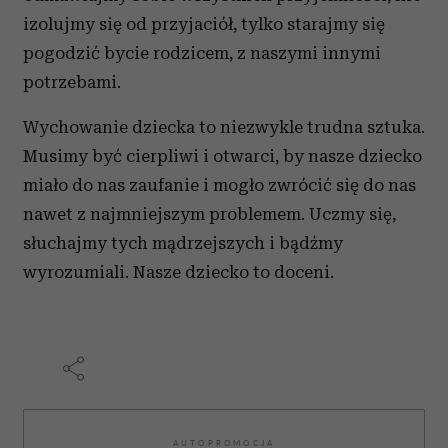
izolujmy się od przyjaciół, tylko starajmy się
pogodzić bycie rodzicem, z naszymi innymi
potrzebami.
Wychowanie dziecka to niezwykle trudna sztuka.
Musimy być cierpliwi i otwarci, by nasze dziecko
miało do nas zaufanie i mogło zwrócić się do nas
nawet z najmniejszym problemem. Uczmy się,
słuchajmy tych mądrzejszych i bądźmy
wyrozumiali. Nasze dziecko to doceni.
AUTOPROMOCJA