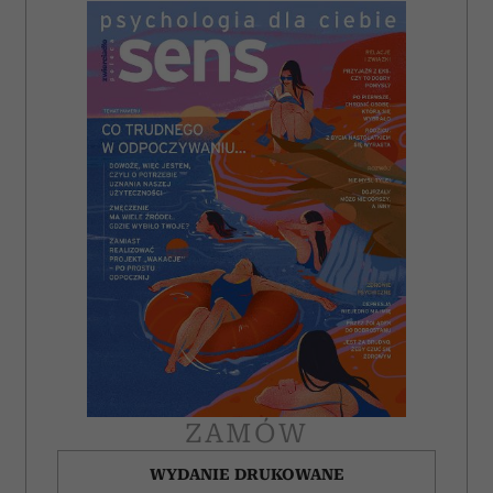
ZAMÓW
WYDANIE DRUKOWANE