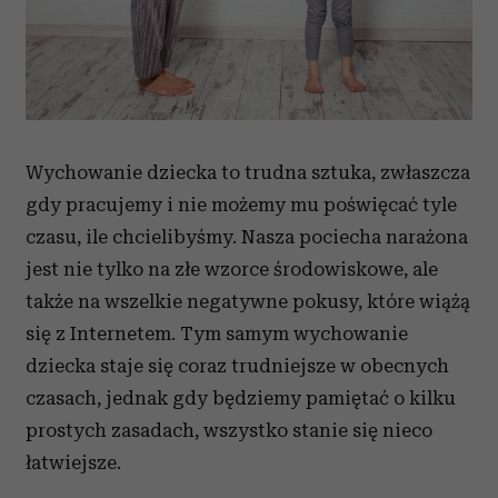
Wychowanie dziecka to trudna sztuka, zwłaszcza
gdy pracujemy i nie możemy mu poświęcać tyle
czasu, ile chcielibyśmy. Nasza pociecha narażona
jest nie tylko na złe wzorce środowiskowe, ale
także na wszelkie negatywne pokusy, które wiążą
się z Internetem. Tym samym wychowanie
dziecka staje się coraz trudniejsze w obecnych
czasach, jednak gdy będziemy pamiętać o kilku
prostych zasadach, wszystko stanie się nieco
łatwiejsze.