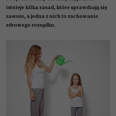
istnieje kilka zasad, które sprawdzają się
zawsze, a jedna z nich to zachowanie
zdrowego rozsądku.