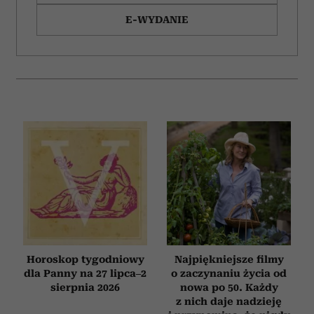
E-WYDANIE
Horoskop tygodniowy
Najpiękniejsze filmy
dla Panny na 27 lipca–2
o zaczynaniu życia od
sierpnia 2026
nowa po 50. Każdy
z nich daje nadzieję