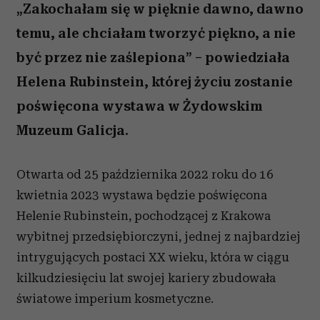
„Zakochałam się w pięknie dawno, dawno
temu, ale chciałam tworzyć piękno, a nie
być przez nie zaślepiona” – powiedziała
Helena Rubinstein, której życiu zostanie
poświęcona wystawa w Żydowskim
Muzeum Galicja.
Otwarta od 25 października 2022 roku do 16
kwietnia 2023 wystawa będzie poświęcona
Helenie Rubinstein, pochodzącej z Krakowa
wybitnej przedsiębiorczyni, jednej z najbardziej
intrygujących postaci XX wieku, która w ciągu
kilkudziesięciu lat swojej kariery zbudowała
światowe imperium kosmetyczne.