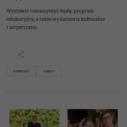
Wystawie towarzyszyć będą: program
edukacyjny, a także wydarzenia kulturalne
i artystyczne.
KOBIECOŚĆ
KOBIETY