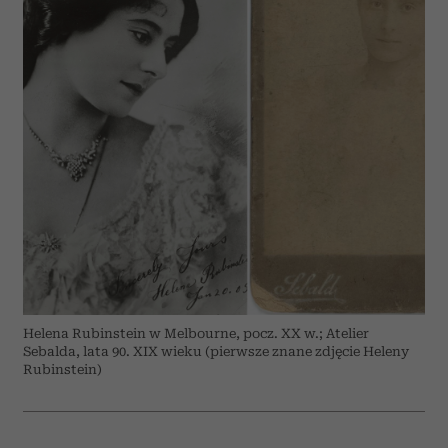
Helena Rubinstein w Melbourne, pocz. XX w.; Atelier
Sebalda, lata 90. XIX wieku (pierwsze znane zdjęcie Heleny
Rubinstein)