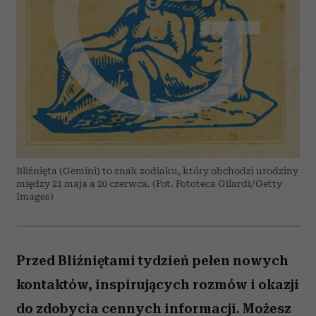
Bliźnięta (Gemini) to znak zodiaku, który obchodzi urodziny
między 21 maja a 20 czerwca. (Fot. Fototeca Gilardi/Getty
Images)
Przed Bliźniętami tydzień pełen nowych
kontaktów, inspirujących rozmów i okazji
do zdobycia cennych informacji. Możesz