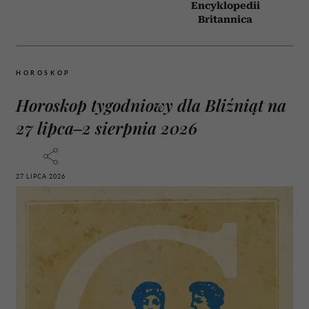
Encyklopedii
Britannica
HOROSKOP
Horoskop tygodniowy dla Bliźniąt na
27 lipca–2 sierpnia 2026
27 LIPCA 2026