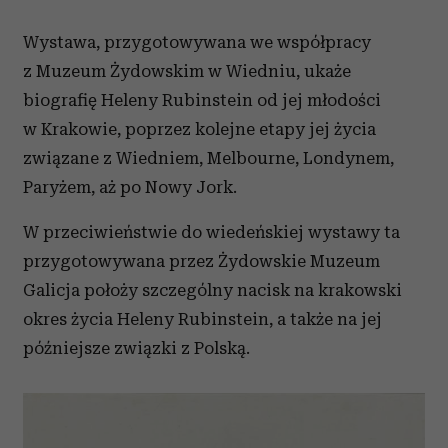
Wystawa, przygotowywana we współpracy
z Muzeum Żydowskim w Wiedniu, ukaże
biografię Heleny Rubinstein od jej młodości
w Krakowie, poprzez kolejne etapy jej życia
związane z Wiedniem, Melbourne, Londynem,
Paryżem, aż po Nowy Jork.
W przeciwieństwie do wiedeńskiej wystawy ta
przygotowywana przez Żydowskie Muzeum
Galicja położy szczególny nacisk na krakowski
okres życia Heleny Rubinstein, a także na jej
późniejsze związki z Polską.