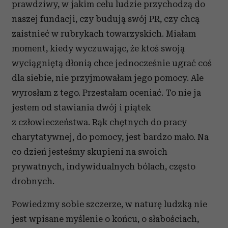
prawdziwy, w jakim celu ludzie przychodzą do
naszej fundacji, czy budują swój PR, czy chcą
zaistnieć w rubrykach towarzyskich. Miałam
moment, kiedy wyczuwając, że ktoś swoją
wyciągniętą dłonią chce jednocześnie ugrać coś
dla siebie, nie przyjmowałam jego pomocy. Ale
wyrosłam z tego. Przestałam oceniać. To nie ja
jestem od stawiania dwój i piątek
z człowieczeństwa. Rąk chętnych do pracy
charytatywnej, do pomocy, jest bardzo mało. Na
co dzień jesteśmy skupieni na swoich
prywatnych, indywidualnych bólach, często
drobnych.
Powiedzmy sobie szczerze, w naturę ludzką nie
jest wpisane myślenie o końcu, o słabościach,