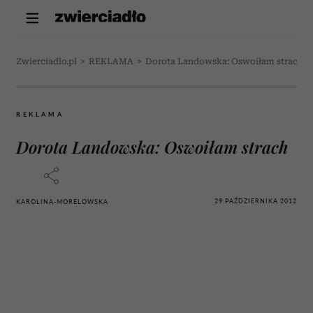
Zwierciadlo.pl
>
REKLAMA
>
Dorota Landowska: Oswoiłam strach
REKLAMA
Dorota Landowska: Oswoiłam strach
29 PAŹDZIERNIKA 2012
KAROLINA-MORELOWSKA