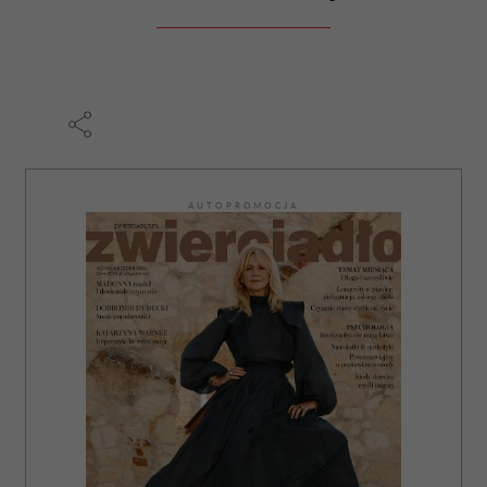
AUTOPROMOCJA