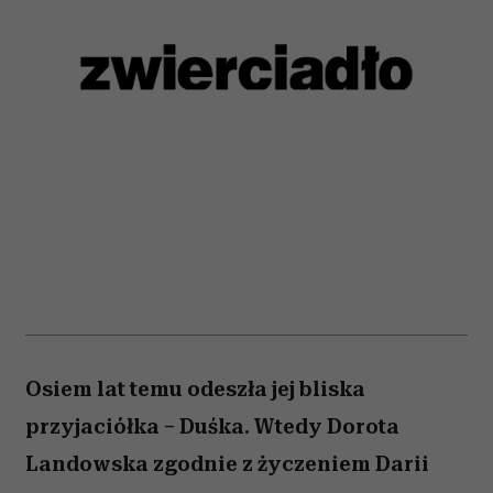
Osiem lat temu odeszła jej bliska
przyjaciółka – Duśka. Wtedy Dorota
Landowska zgodnie z życzeniem Darii