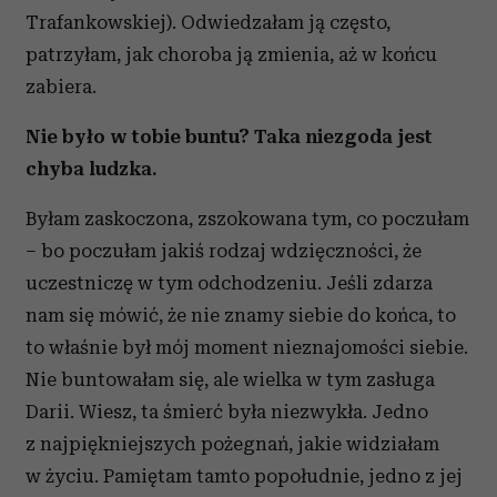
Trafankowskiej). Odwiedzałam ją często,
patrzyłam, jak choroba ją zmienia, aż w końcu
zabiera.
Nie było w tobie buntu? Taka niezgoda jest
chyba ludzka.
Byłam zaskoczona, zszokowana tym, co poczułam
– bo poczułam jakiś rodzaj wdzięczności, że
uczestniczę w tym odchodzeniu. Jeśli zdarza
nam się mówić, że nie znamy siebie do końca, to
to właśnie był mój moment nieznajomości siebie.
Nie buntowałam się, ale wielka w tym zasługa
Darii. Wiesz, ta śmierć była niezwykła. Jedno
z najpiękniejszych pożegnań, jakie widziałam
w życiu. Pamiętam tamto popołudnie, jedno z jej