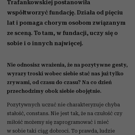
Trafankowskiej postanowiła
współtworzyć fundację. Działa od pięciu
lat i pomaga chorym osobom związanym
ze sceną. To tam, w fundacji, uczy się o
sobie i o innych najwięcej.
Nie odnosisz wrażenia, że na pozytywne gesty,
wyrazy troski wobec siebie stać nas już tylko
zrywami, od czasu do czasu? Na co dzień
przechodzimy obok siebie obojętnie.
Pozytywnych uczuć nie charakteryzuje chyba
stałość, constans. Nie jest tak, że na czułość czy
miłość możemy się zaprogramować i mieć
w sobie taki ciąg dobroci. To prawda, ludzie