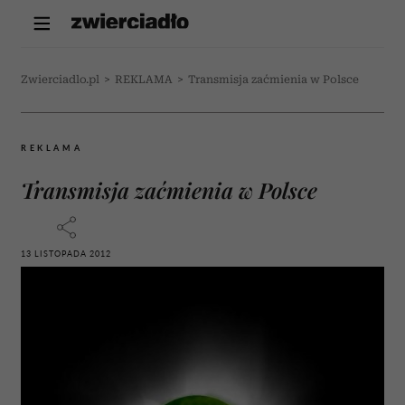
Zwierciadlo.pl
>
REKLAMA
>
Transmisja zaćmienia w Polsce
REKLAMA
Transmisja zaćmienia w Polsce
13 LISTOPADA 2012