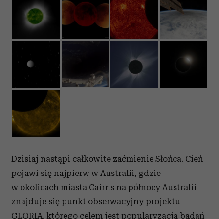
Dzisiaj nastąpi całkowite zaćmienie Słońca. Cień
pojawi się najpierw w Australii, gdzie
w okolicach miasta Cairns na północy Australii
znajduje się punkt obserwacyjny projektu
GLORIA, którego celem jest popularyzacją badań