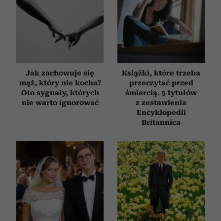
Jak zachowuje się
Książki, które trzeba
mąż, który nie kocha?
przeczytać przed
Oto sygnały, których
śmiercią. 5 tytułów
nie warto ignorować
z zestawienia
Encyklopedii
Britannica