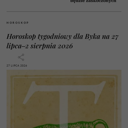
będzie zaskoczonych
HOROSKOP
Horoskop tygodniowy dla Byka na 27
lipca–2 sierpnia 2026
27 LIPCA 2026