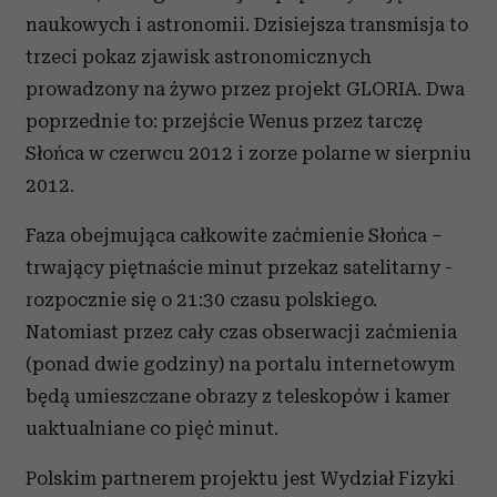
naukowych i astronomii. Dzisiejsza transmisja to
trzeci pokaz zjawisk astronomicznych
prowadzony na żywo przez projekt GLORIA. Dwa
poprzednie to: przejście Wenus przez tarczę
Słońca w czerwcu 2012 i zorze polarne w sierpniu
2012.
Faza obejmująca całkowite zaćmienie Słońca –
trwający piętnaście minut przekaz satelitarny -
rozpocznie się o 21:30 czasu polskiego.
Natomiast przez cały czas obserwacji zaćmienia
(ponad dwie godziny) na portalu internetowym
będą umieszczane obrazy z teleskopów i kamer
uaktualniane co pięć minut.
Polskim partnerem projektu jest Wydział Fizyki