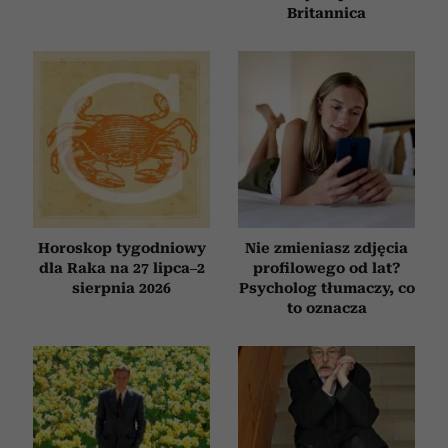
Britannica
Horoskop tygodniowy
Nie zmieniasz zdjęcia
dla Raka na 27 lipca–2
profilowego od lat?
sierpnia 2026
Psycholog tłumaczy, co
to oznacza