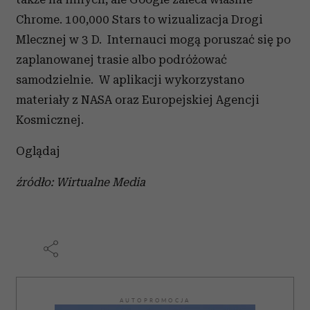
Chrome. 100,000 Stars to wizualizacja Drogi
Mlecznej w 3 D. Internauci mogą poruszać się po
zaplanowanej trasie albo podróżować
samodzielnie. W aplikacji wykorzystano
materiały z NASA oraz Europejskiej Agencji
Kosmicznej.
Oglądaj
źródło: Wirtualne Media
AUTOPROMOCJA