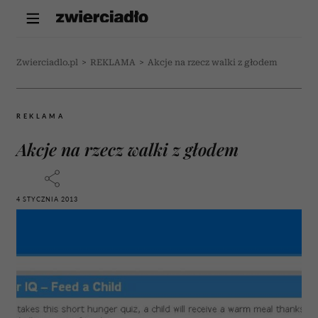
Zwierciadlo.pl
>
REKLAMA
>
Akcje na rzecz walki z głodem
REKLAMA
Akcje na rzecz walki z głodem
4 STYCZNIA 2013