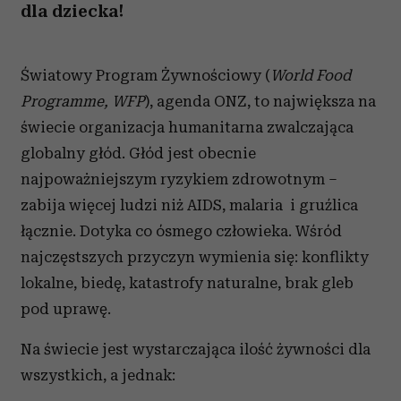
dla dziecka!
Światowy Program Żywnościowy (
World Food
Programme, WFP
), agenda ONZ, to największa na
świecie organizacja humanitarna zwalczająca
globalny głód. Głód jest obecnie
najpoważniejszym ryzykiem zdrowotnym –
zabija więcej ludzi niż AIDS, malaria i gruźlica
łącznie. Dotyka co ósmego człowieka. Wśród
najczęstszych przyczyn wymienia się: konflikty
lokalne, biedę, katastrofy naturalne, brak gleb
pod uprawę.
Na świecie jest wystarczająca ilość żywności dla
wszystkich, a jednak: