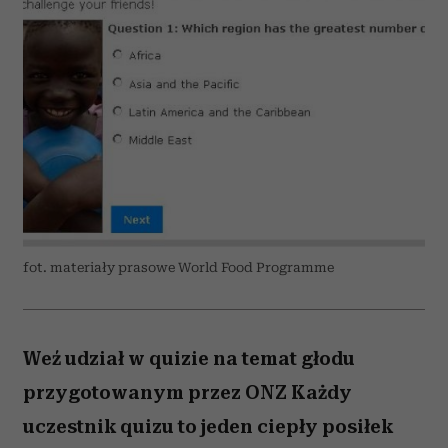
fot. materiały prasowe World Food Programme
Weź udział w quizie na temat głodu
przygotowanym przez ONZ Każdy
uczestnik quizu to jeden ciepły posiłek