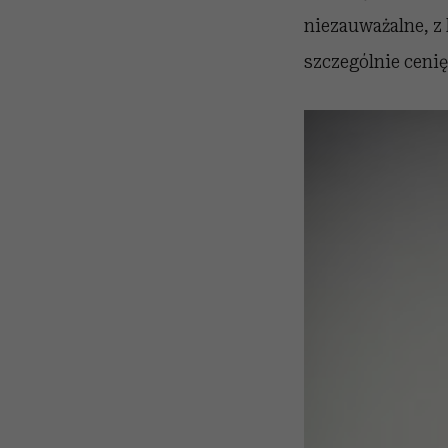
niezauważalne, z 
szczególnie cenię