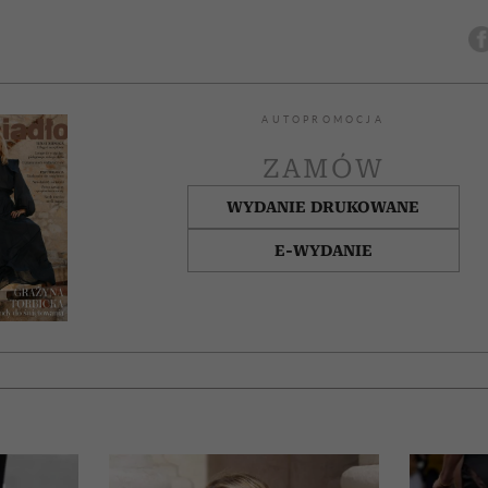
AUTOPROMOCJA
ZAMÓW
WYDANIE DRUKOWANE
E-WYDANIE