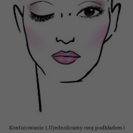
Konturowanie 1.Ujednolicamy cerę podkładem i