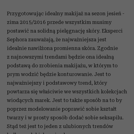
Przygotowując idealny makijaż na sezon jesień -
zima 2015/2016 przede wszystkim musimy
postawić na solidną pielęgnację skóry. Eksperci
Sephora zauważają, że najważniejsza jest
idealnie nawilżona promienna skóra. Zgodnie
z najnowszymi trendami będzie ona idealną
podstawą do zrobienia makijażu, w którym to
prym wodzić będzie konturowanie. Jest to
najważniejszy i podstawowy trend, który
powtarza się właściwie we wszystkich kolekcjach
wiodących marek. Jest to także sposób na to by
poprzez modelowanie poprawić sobie kształt
twarzy i w prosty sposób dodać sobie seksapilu.
Stąd też jest to jeden z ulubionych trendów