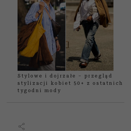
Stylowe i dojrzałe – przegląd
stylizacji kobiet 50+ z ostatnich
tygodni mody