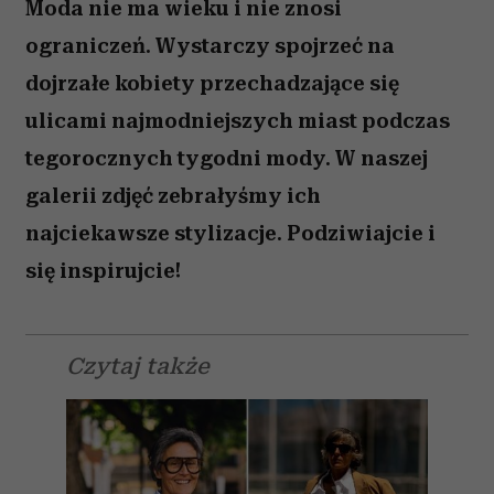
Moda nie ma wieku i nie znosi
ograniczeń. Wystarczy spojrzeć na
dojrzałe kobiety przechadzające się
ulicami najmodniejszych miast podczas
tegorocznych tygodni mody. W naszej
galerii zdjęć zebrałyśmy ich
najciekawsze stylizacje. Podziwiajcie i
się inspirujcie!
Czytaj także