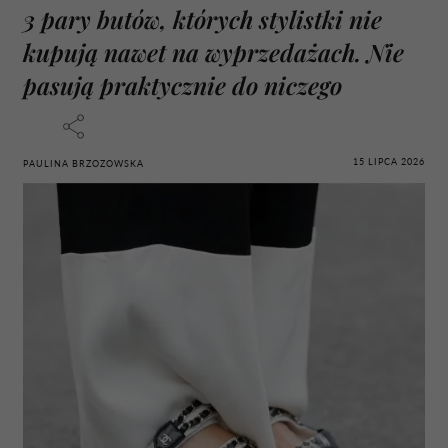
3 pary butów, których stylistki nie
kupują nawet na wyprzedażach. Nie
pasują praktycznie do niczego
15 LIPCA 2026
PAULINA BRZOZOWSKA