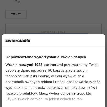
TRENDY
AUTOPROMOCJA
Odpowiedzialne wykorzystanie Twoich danych
Wraz z
naszymi 1022 partnerami
przetwarzamy Twoje
osobiste dane, np. adres IP, korzystając z takich
technologii jak pliki cookie, w celu wyświetlania
spersonalizowanych reklam i treści, analizowania tychże,
wychodzenia naprzeciw oczekiwaniom użytkowników i
rozwoju produktów. Masz wybór odnośnie tego, kto
używa Twoich danych i w jakich celach to robi.