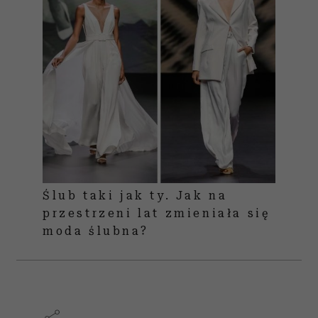
Ślub taki jak ty. Jak na
przestrzeni lat zmieniała się
moda ślubna?