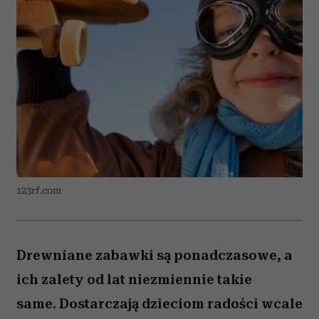
123rf.com
Drewniane zabawki są ponadczasowe, a
ich zalety od lat niezmiennie takie
same. Dostarczają dzieciom radości wcale