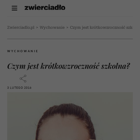
Zwierciadlo.pl
>
Wychowanie
>
Czym jest krótkowzroczność szkoln
WYCHOWANIE
Czym jest krótkowzroczność szkolna?
3 LUTEGO 2016