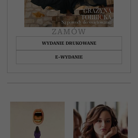
ZAMÓW
WYDANIE DRUKOWANE
E-WYDANIE