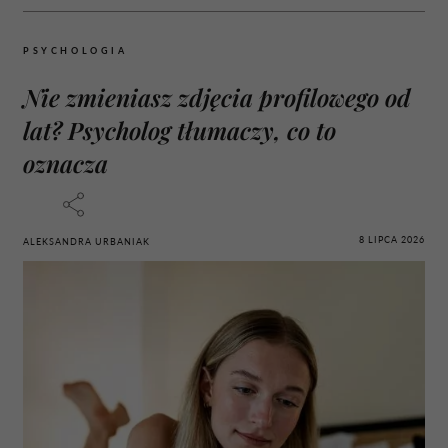
PSYCHOLOGIA
Nie zmieniasz zdjęcia profilowego od
lat? Psycholog tłumaczy, co to
oznacza
8 LIPCA 2026
ALEKSANDRA URBANIAK