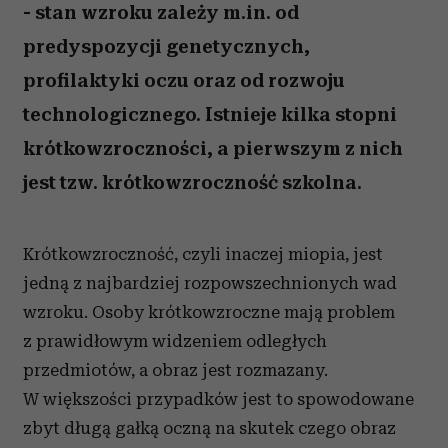
- stan wzroku zależy m.in. od
predyspozycji genetycznych,
profilaktyki oczu oraz od rozwoju
technologicznego. Istnieje kilka stopni
krótkowzroczności, a pierwszym z nich
jest tzw. krótkowzroczność szkolna.
Krótkowzroczność, czyli inaczej miopia, jest
jedną z najbardziej rozpowszechnionych wad
wzroku. Osoby krótkowzroczne mają problem
z prawidłowym widzeniem odległych
przedmiotów, a obraz jest rozmazany.
W większości przypadków jest to spowodowane
zbyt długą gałką oczną na skutek czego obraz