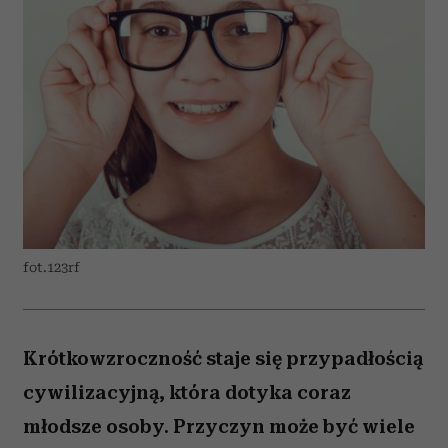
fot.123rf
Krótkowzroczność staje się przypadłością
cywilizacyjną, która dotyka coraz
młodsze osoby. Przyczyn może być wiele