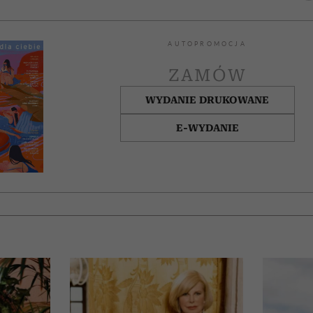
AUTOPROMOCJA
ZAMÓW
WYDANIE DRUKOWANE
E-WYDANIE