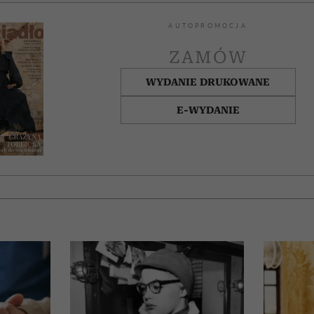
AUTOPROMOCJA
ZAMÓW
WYDANIE DRUKOWANE
E-WYDANIE