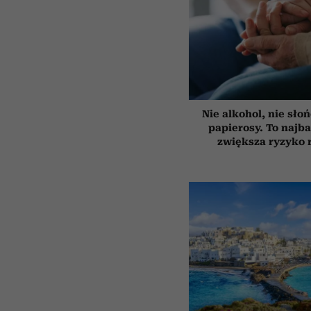
Nie alkohol, nie słoń
papierosy. To najba
zwiększa ryzyko 