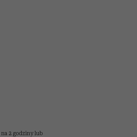
e na 2 godziny lub