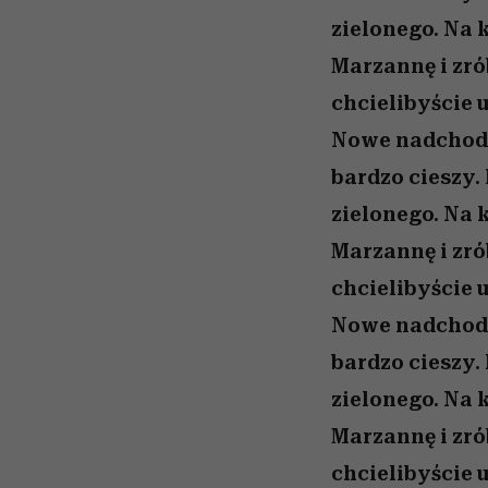
zielonego. Na 
Marzannę i zró
chcielibyście 
Nowe nadchodzi
bardzo cieszy.
zielonego. Na 
Marzannę i zró
chcielibyście 
Nowe nadchodzi
bardzo cieszy.
zielonego. Na 
Marzannę i zró
chcielibyście 