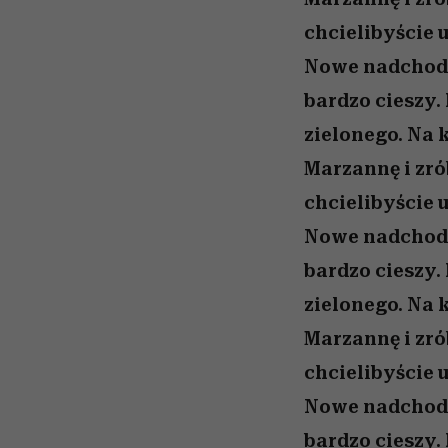
chcielibyście 
Nowe nadchodzi
bardzo cieszy.
zielonego. Na 
Marzannę i zró
chcielibyście 
Nowe nadchodzi
bardzo cieszy.
zielonego. Na 
Marzannę i zró
chcielibyście 
Nowe nadchodzi
bardzo cieszy.