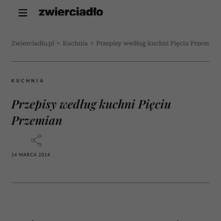
Zwierciadlo.pl
>
Kuchnia
>
Przepisy według kuchni Pięciu Przemian
KUCHNIA
Przepisy według kuchni Pięciu
Przemian
14 MARCA 2014