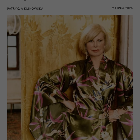
9 LIPCA 2026
PATRYCJA KLIKOWSKA