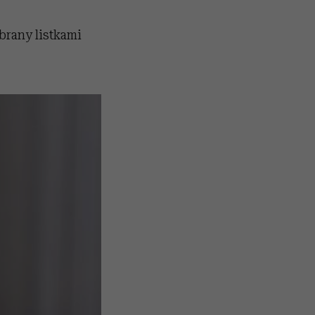
brany listkami