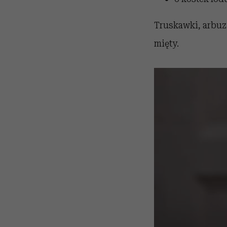
Truskawki, arbuz
mięty.