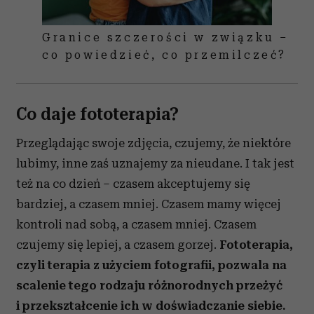
Granice szczerości w związku –
co powiedzieć, co przemilczeć?
Co daje fototerapia?
Przeglądając swoje zdjęcia, czujemy, że niektóre
lubimy, inne zaś uznajemy za nieudane. I tak jest
też na co dzień – czasem akceptujemy się
bardziej, a czasem mniej. Czasem mamy więcej
kontroli nad sobą, a czasem mniej. Czasem
czujemy się lepiej, a czasem gorzej.
Fototerapia,
czyli terapia z użyciem fotografii, pozwala na
scalenie tego rodzaju różnorodnych przeżyć
i przekształcenie ich w doświadczanie siebie.