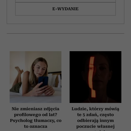
E-WYDANIE
Nie zmieniasz zdjęcia
Ludzie, którzy mówią
profilowego od lat?
te 5 zdań, często
Psycholog tłumaczy, co
odbierają innym
to oznacza
poczucie własnej