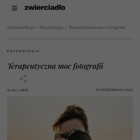
Zwierciadlo.pl
>
Psychologia
>
Terapeutyczna moc fotografii
PSYCHOLOGIA
Terapeutyczna moc fotografii
26 PAŹDZIERNIKA 2020
ALINA LOREK