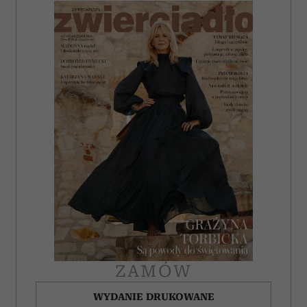
ZAMÓW
WYDANIE DRUKOWANE