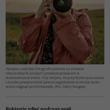
Terapia z użyciem fotografii pozwala na scalenie
różnorodnych przeżyć i przekształcenie ich w
doświadczanie siebie. Gdy czujesz, że przychodzi pora zmian
i musisz przepracować pewne zagadnienia w swoim życiu –
warto sięgnąć po fototerapię. (Fot. Getty Images)
Robienie zdjęć podczas sesji