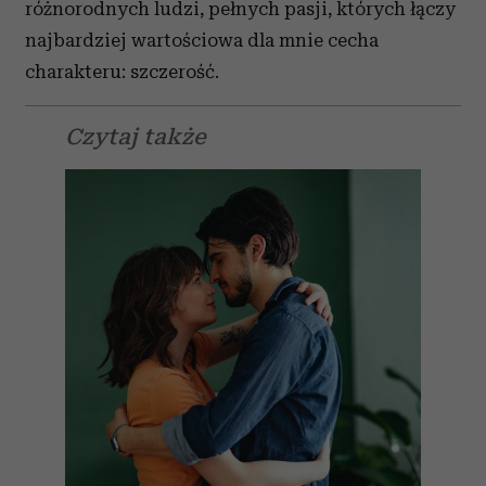
różnorodnych ludzi, pełnych pasji, których łączy
najbardziej wartościowa dla mnie cecha
charakteru: szczerość.
Czytaj także