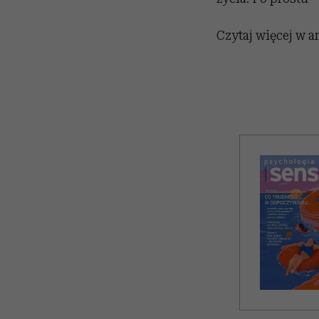
Czytaj więcej w a