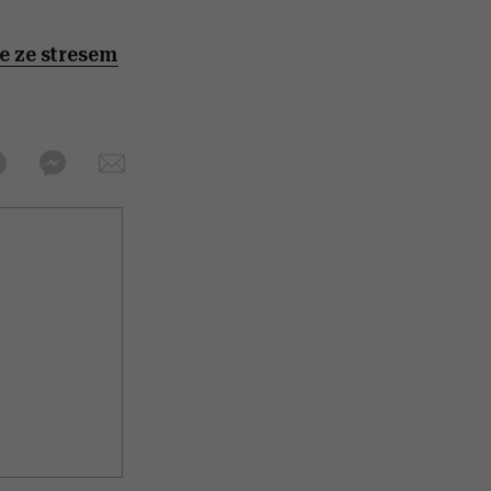
ie ze stresem