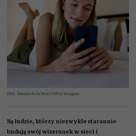
(Fot. Daniel de la Hoz/Getty Images)
Są ludzie, którzy niezwykle starannie
budują swój wizerunek w sieci i