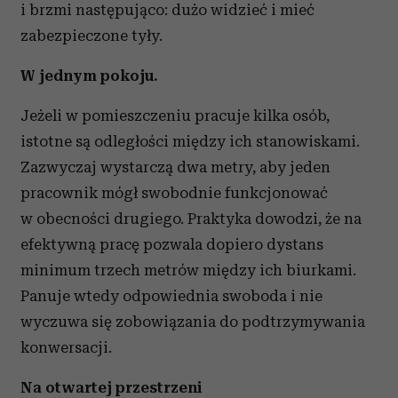
i brzmi następująco: dużo widzieć i mieć
zabezpieczone tyły.
W jednym pokoju.
Jeżeli w pomieszczeniu pracuje kilka osób,
istotne są odległości między ich stanowiskami.
Zazwyczaj wystarczą dwa metry, aby jeden
pracownik mógł swobodnie funkcjonować
w obecności drugiego. Praktyka dowodzi, że na
efektywną pracę pozwala dopiero dystans
minimum trzech metrów między ich biurkami.
Panuje wtedy odpowiednia swoboda i nie
wyczuwa się zobowiązania do podtrzymywania
konwersacji.
Na otwartej przestrzeni