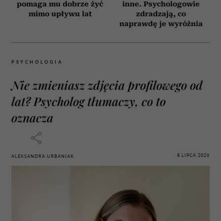
pomaga mu dobrze żyć
inne. Psychologowie
mimo upływu lat
zdradzają, co
naprawdę je wyróżnia
PSYCHOLOGIA
Nie zmieniasz zdjęcia profilowego od
lat? Psycholog tłumaczy, co to
oznacza
8 LIPCA 2026
ALEKSANDRA URBANIAK