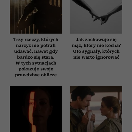
Trzy rzeczy, których
Jak zachowuje się
narcyz nie potrafi
mąż, który nie kocha?
udawać, nawet gdy
Oto sygnały, których
bardzo się stara.
nie warto ignorować
W tych sytuacjach
pokazuje swoje
prawdziwe oblicze