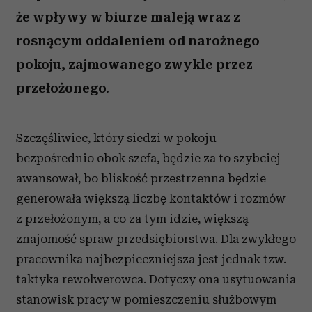
że wpływy w biurze maleją wraz z
rosnącym oddaleniem od narożnego
pokoju, zajmowanego zwykle przez
przełożonego.
Szczęśliwiec, który siedzi w pokoju
bezpośrednio obok szefa, będzie za to szybciej
awansował, bo bliskość przestrzenna będzie
generowała większą liczbę kontaktów i rozmów
z przełożonym, a co za tym idzie, większą
znajomość spraw przedsiębiorstwa. Dla zwykłego
pracownika najbezpieczniejsza jest jednak tzw.
taktyka rewolwerowca. Dotyczy ona usytuowania
stanowisk pracy w pomieszczeniu służbowym