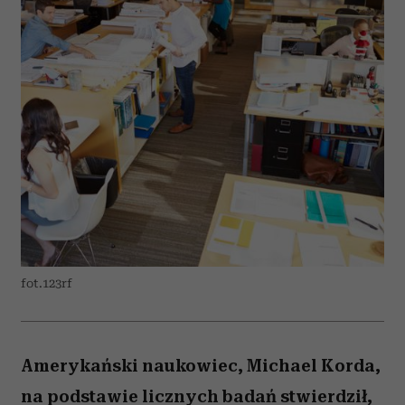
fot.123rf
Amerykański naukowiec, Michael Korda,
na podstawie licznych badań stwierdził,