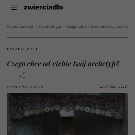
Zwierciadlo.pl
>
Psychologia
>
Czego chce od ciebie twój archetyp?
PSYCHOLOGIA
Czego chce od ciebie twój archetyp?
20 STYCZNIA 2017
JOLANTA MARIA BERENT