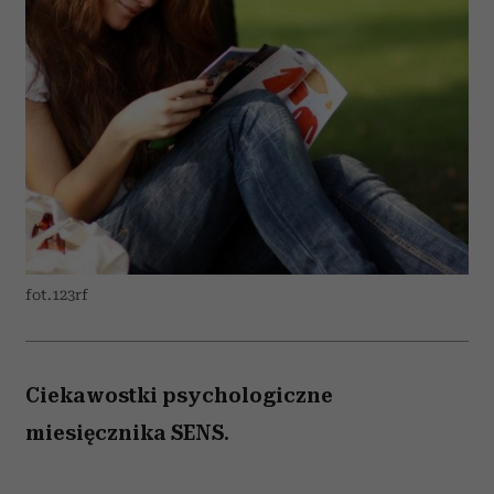
fot.123rf
Ciekawostki psychologiczne
miesięcznika SENS.