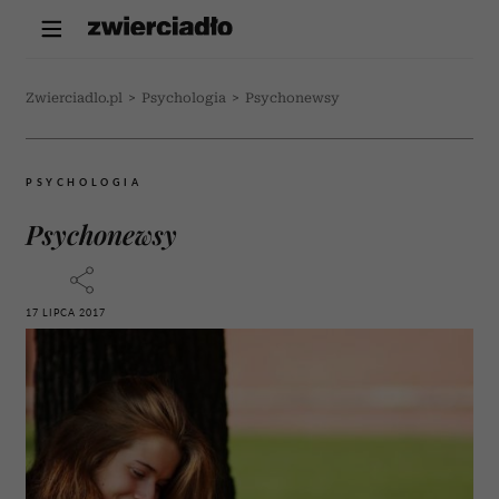
Zwierciadlo.pl
>
Psychologia
>
Psychonewsy
PSYCHOLOGIA
Psychonewsy
17 LIPCA 2017