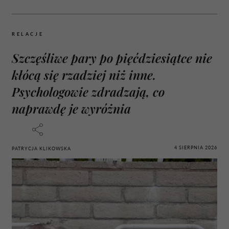
RELACJE
Szczęśliwe pary po pięćdziesiątce nie
kłócą się rzadziej niż inne.
Psychologowie zdradzają, co
naprawdę je wyróżnia
4 SIERPNIA 2026
PATRYCJA KLIKOWSKA