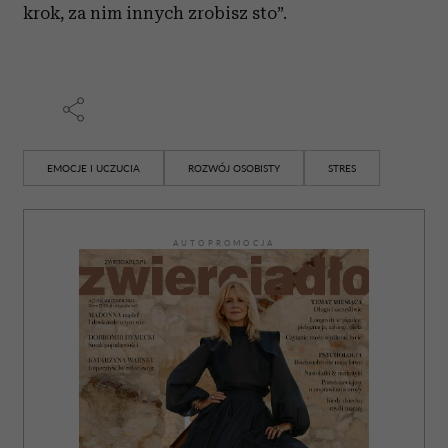
krok, za nim innych zrobisz sto”.
EMOCJE I UCZUCIA
ROZWÓJ OSOBISTY
STRES
AUTOPROMOCJA