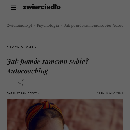
Zwierciadlo.pl
>
Psychologia
>
Jak pomóc samemu sobie? Autocoac
PSYCHOLOGIA
Jak pomóc samemu sobie?
Autocoaching
24 CZERWCA 2020
DARIUSZ JANISZEWSKI