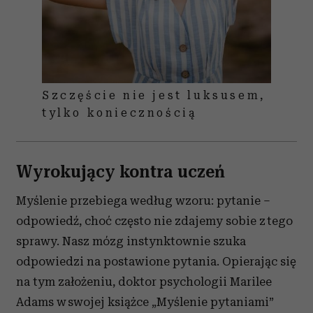
Szczęście nie jest luksusem,
tylko koniecznością
Wyrokujący kontra uczeń
Myślenie przebiega według wzoru: pytanie –
odpowiedź, choć często nie zdajemy sobie z tego
sprawy. Nasz mózg instynktownie szuka
odpowiedzi na postawione pytania. Opierając się
na tym założeniu, doktor psychologii Marilee
Adams w swojej książce „Myślenie pytaniami”