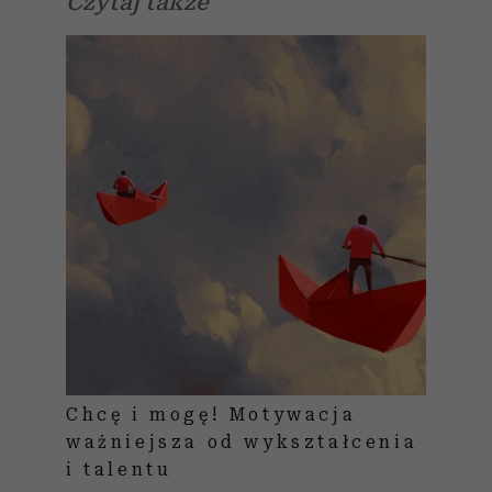
Czytaj także
Chcę i mogę! Motywacja
ważniejsza od wykształcenia
i talentu