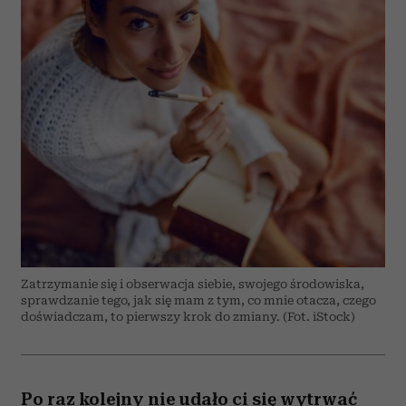
Zatrzymanie się i obserwacja siebie, swojego środowiska,
sprawdzanie tego, jak się mam z tym, co mnie otacza, czego
doświadczam, to pierwszy krok do zmiany. (Fot. iStock)
Po raz kolejny nie udało ci się wytrwać