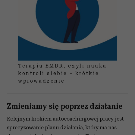
Terapia EMDR, czyli nauka
kontroli siebie - krótkie
wprowadzenie
Zmieniamy się poprzez działanie
Kolejnym krokiem autocoachingowej pracy jest
sprecyzowanie planu działania, który ma nas