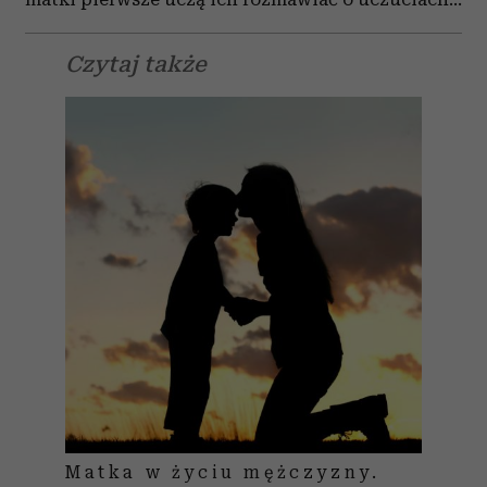
Czytaj także
Matka w życiu mężczyzny.