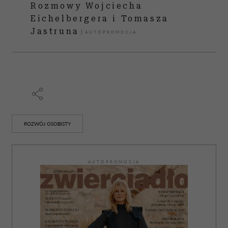
Rozmowy Wojciecha
Eichelbergera i Tomasza
Jastruna
ROZWÓJ OSOBISTY
AUTOPROMOCJA