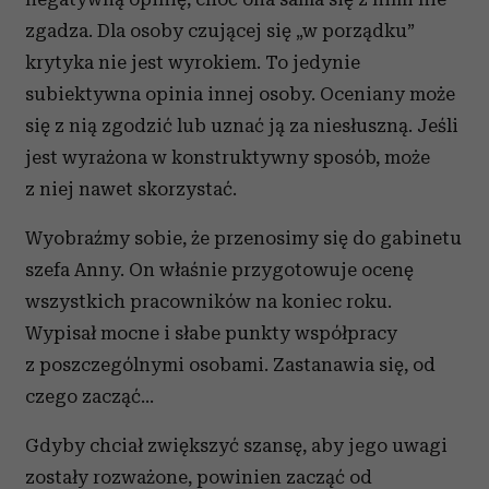
zgadza. Dla osoby czującej się „w porządku”
krytyka nie jest wyrokiem. To jedynie
subiektywna opinia innej osoby. Oceniany może
się z nią zgodzić lub uznać ją za niesłuszną. Jeśli
jest wyrażona w konstruktywny sposób, może
z niej nawet skorzystać.
Wyobraźmy sobie, że przenosimy się do gabinetu
szefa Anny. On właśnie przygotowuje ocenę
wszystkich pracowników na koniec roku.
Wypisał mocne i słabe punkty współpracy
z poszczególnymi osobami. Zastanawia się, od
czego zacząć…
Gdyby chciał zwiększyć szansę, aby jego uwagi
zostały rozważone, powinien zacząć od