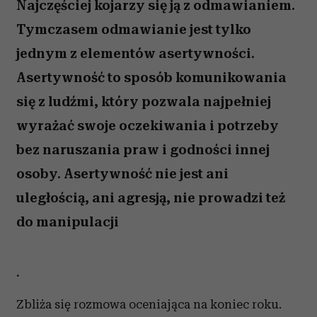
Najczęściej kojarzy się ją z odmawianiem.
Tymczasem odmawianie jest tylko
jednym z elementów asertywności.
Asertywność to sposób komunikowania
się z ludźmi, który pozwala najpełniej
wyrażać swoje oczekiwania i potrzeby
bez naruszania praw i godności innej
osoby. Asertywność nie jest ani
uległością, ani agresją, nie prowadzi też
do manipulacji
.
Zbliża się rozmowa oceniająca na koniec roku.