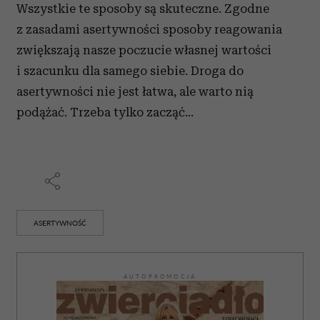
Wszystkie te sposoby są skuteczne. Zgodne
z zasadami asertywności sposoby reagowania
zwiększają nasze poczucie własnej wartości
i szacunku dla samego siebie. Droga do
asertywności nie jest łatwa, ale warto nią
podążać. Trzeba tylko zacząć…
ASERTYWNOŚĆ
AUTOPROMOCJA