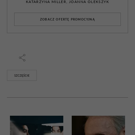
KATARZYNA MILLER, JOANNA OLEKSZYK
ZOBACZ OFERTĘ PROMOCYJNĄ
SZCZĘŚCIE