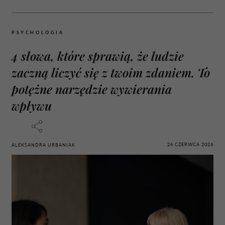
PSYCHOLOGIA
4 słowa, które sprawią, że ludzie
zaczną liczyć się z twoim zdaniem. To
potężne narzędzie wywierania
wpływu
24 CZERWCA 2026
ALEKSANDRA URBANIAK