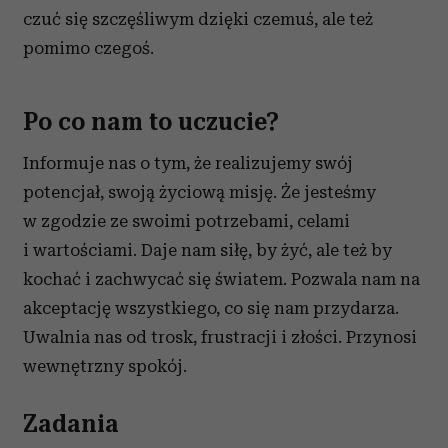
czuć się szczęśliwym dzięki czemuś, ale też
pomimo czegoś.
Po co nam to uczucie?
Informuje nas o tym, że realizujemy swój
potencjał, swoją życiową misję. Że jesteśmy
w zgodzie ze swoimi potrzebami, celami
i wartościami. Daje nam siłę, by żyć, ale też by
kochać i zachwycać się światem. Pozwala nam na
akceptację wszystkiego, co się nam przydarza.
Uwalnia nas od trosk, frustracji i złości. Przynosi
wewnętrzny spokój.
Zadania