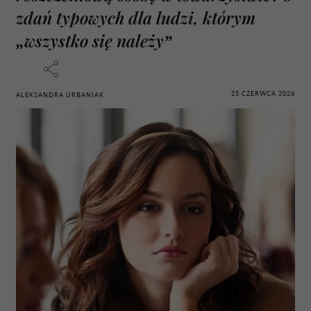
zdań typowych dla ludzi, którym
„wszystko się należy”
25 CZERWCA 2026
ALEKSANDRA URBANIAK