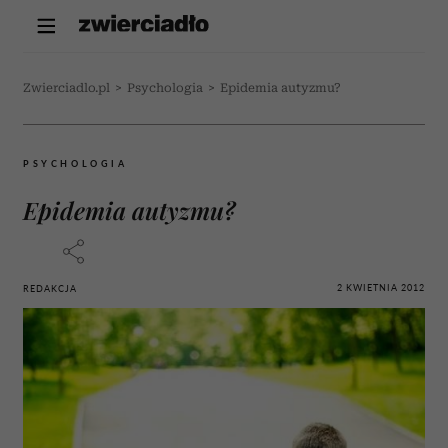
Zwierciadlo.pl
>
Psychologia
>
Epidemia autyzmu?
PSYCHOLOGIA
Epidemia autyzmu?
2 KWIETNIA 2012
REDAKCJA