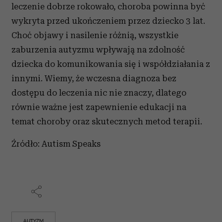
leczenie dobrze rokowało, choroba powinna być
wykryta przed ukończeniem przez dziecko 3 lat.
Choć objawy i nasilenie różnią, wszystkie
zaburzenia autyzmu wpływają na zdolność
dziecka do komunikowania się i współdziałania z
innymi. Wiemy, że wczesna diagnoza bez
dostępu do leczenia nic nie znaczy, dlatego
równie ważne jest zapewnienie edukacji na
temat choroby oraz skutecznych metod terapii.
Źródło: Autism Speaks
AUTYZM