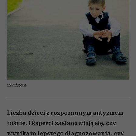
123rf.com
Liczba dzieci z rozpoznanym autyzmem
rośnie. Eksperci zastanawiają się, czy
wynika to lepszego diagnozowania, czy