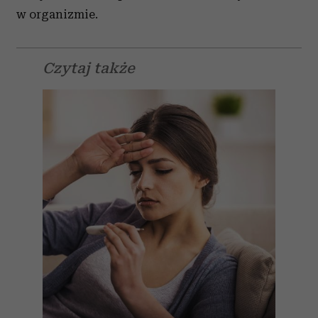
w organizmie.
Czytaj także