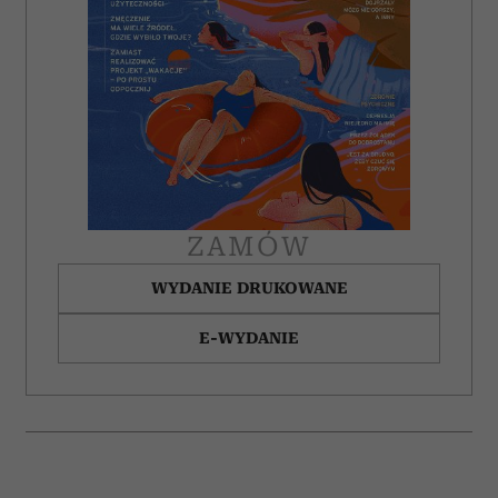
ZAMÓW
WYDANIE DRUKOWANE
E-WYDANIE