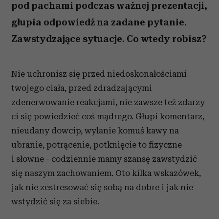
pod pachami podczas ważnej prezentacji,
głupia odpowiedź na zadane pytanie.
Zawstydzające sytuacje. Co wtedy robisz?
Nie uchronisz się przed niedoskonałościami
twojego ciała, przed zdradzającymi
zdenerwowanie reakcjami, nie zawsze też zdarzy
ci się powiedzieć coś mądrego. Głupi komentarz,
nieudany dowcip, wylanie komuś kawy na
ubranie, potrącenie, potknięcie to fizyczne
i słowne - codziennie mamy szansę zawstydzić
się naszym zachowaniem. Oto kilka wskazówek,
jak nie zestresować się sobą na dobre i jak nie
wstydzić się za siebie.