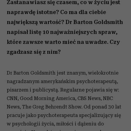
Zastanawiasz się czasem, co w życiu jest
naprawdę istotne? Co ma dla ciebie
największą wartość? Dr Barton Goldsmith
napisał listę 10 najważniejszych spraw,
które zawsze warto mieć na uwadze. Czy
zgadzasz się z nim?
Dr Barton Goldsmith jest znanym, wielokrotnie
nagradzanym amerykańskim psychoterapeutą,
pisarzem i publicystą. Regularne pojawia się w:
CNN, Good Morning America, CBS News, NBC
News, The Greg Behrendt Show. Od ponad 30 lat
pracuje jako psychoterapeuta specjalizujący się
w psychologii życia, miłości i dążeniu do