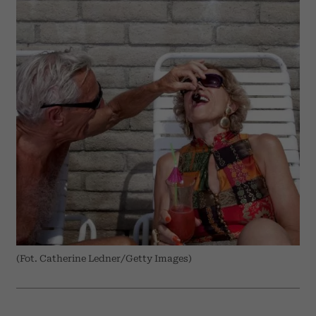
(Fot. Catherine Ledner/Getty Images)