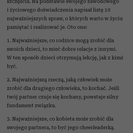
szczęścia. Na podstawie swojego zawodowego
i życiowego doświadczenia napisał listę 10
najważniejszych spraw, o których warto w życiu
pamiętać i realizować je. Oto one:
1. Najważniejsze, co rodzice mogą zrobić dla
swoich dzieci, to mieć dobre relacje z innymi.
W ten sposób dzieci otrzymują lekcję, jak z kimś
być.
2. Najważniejszą rzeczą, jaką człowiek może
zrobić dla drugiego człowieka, to kochać. Jeśli
twój partner czuje się kochany, powstaje silny
fundament związku.
3. Najważniejsze, co kobieta może zrobić dla
swojego partnera, to być jego cheerleaderką.