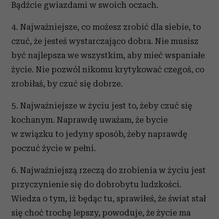
Bądźcie gwiazdami w swoich oczach.
4. Najważniejsze, co możesz zrobić dla siebie, to
czuć, że jesteś wystarczająco dobra. Nie musisz
być najlepsza we wszystkim, aby mieć wspaniałe
życie. Nie pozwól nikomu krytykować czegoś, co
zrobiłaś, by czuć się dobrze.
5. Najważniejsze w życiu jest to, żeby czuć się
kochanym. Naprawdę uważam, że bycie
w związku to jedyny sposób, żeby naprawdę
poczuć życie w pełni.
6. Najważniejszą rzeczą do zrobienia w życiu jest
przyczynienie się do dobrobytu ludzkości.
Wiedza o tym, iż będąc tu, sprawiłeś, że świat stał
się choć trochę lepszy, powoduje, że życie ma