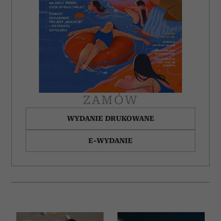
ZAMÓW
WYDANIE DRUKOWANE
E-WYDANIE