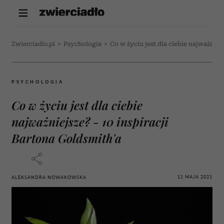
Zwierciadlo.pl
>
Psychologia
>
Co w życiu jest dla ciebie najważniejs
PSYCHOLOGIA
Co w życiu jest dla ciebie
najważniejsze? - 10 inspiracji
Bartona Goldsmith'a
11 MAJA 2021
ALEKSANDRA NOWAKOWSKA