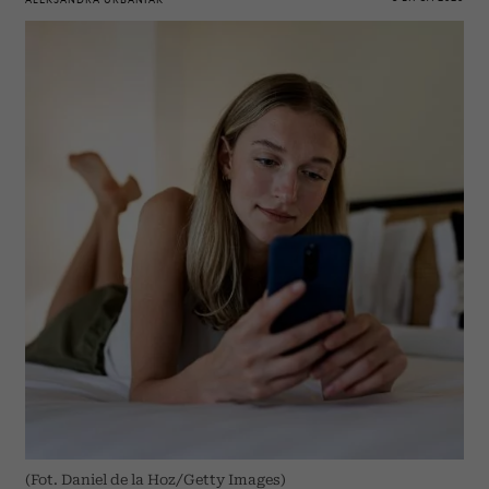
(Fot. Daniel de la Hoz/Getty Images)