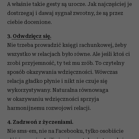
A właśnie takie gesty są urocze. Jak najczęściej je
dostrzegaj i dawaj sygnał zwrotny, że są przez
ciebie docenione.
3.
Odwdzięcz się.
Nie trzeba prowadzić księgi rachunkowej, żeby
wszystko w relacjach było równe. Ale jeśli ktoś ci
zrobi przyjemność, ty też mu zrób. To czytelny
sposób okazywania wdzięczności. Wówczas
relacja gładko płynie i nikt nie czuje się
wykorzystywany. Naturalna równowaga
w okazywaniu wdzięczności sprzyja
harmonijnemu rozwojowi relacji.
4. Zadzwoń z życzeniami.
Nie sms-em, nie na Facebooku, tylko osobiście