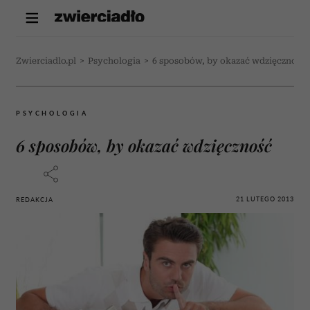
Zwierciadlo.pl
>
Psychologia
>
6 sposobów, by okazać wdzięczność
PSYCHOLOGIA
6 sposobów, by okazać wdzięczność
21 LUTEGO 2013
REDAKCJA