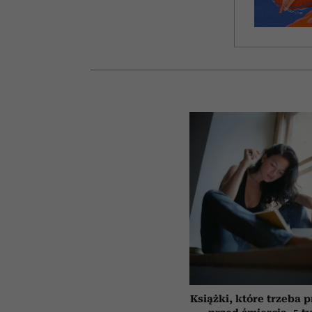
Książki, które trzeba 