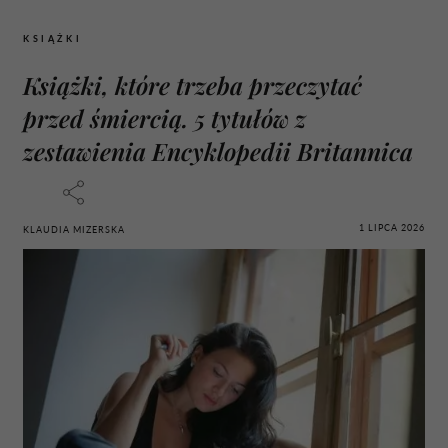
KSIĄŻKI
Książki, które trzeba przeczytać
przed śmiercią. 5 tytułów z
zestawienia Encyklopedii Britannica
1 LIPCA 2026
KLAUDIA MIZERSKA