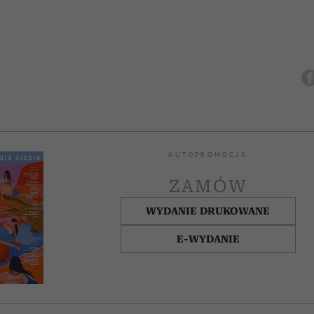
AUTOPROMOCJA
ZAMÓW
WYDANIE DRUKOWANE
E-WYDANIE