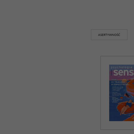
ASERTYWNOŚĆ