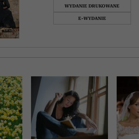
WYDANIE DRUKOWANE
E-WYDANIE