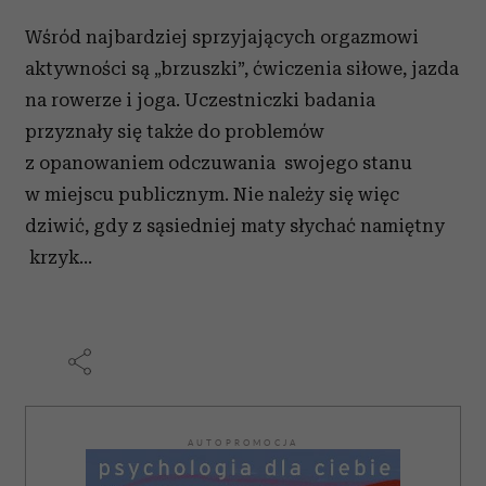
Wśród najbardziej sprzyjających orgazmowi
aktywności są „brzuszki”, ćwiczenia siłowe, jazda
na rowerze i joga. Uczestniczki badania
przyznały się także do problemów
z opanowaniem odczuwania swojego stanu
w miejscu publicznym. Nie należy się więc
dziwić, gdy z sąsiedniej maty słychać namiętny
krzyk…
AUTOPROMOCJA