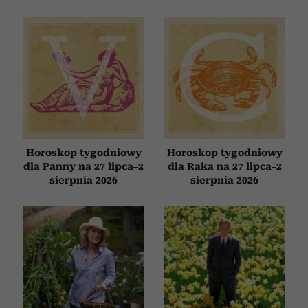
Horoskop tygodniowy
Horoskop tygodniowy
dla Panny na 27 lipca–2
dla Raka na 27 lipca–2
sierpnia 2026
sierpnia 2026