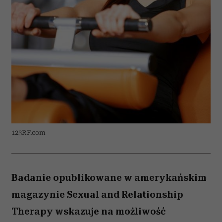
123RF.com
Badanie opublikowane w amerykańskim
magazynie Sexual and Relationship
Therapy wskazuje na możliwość