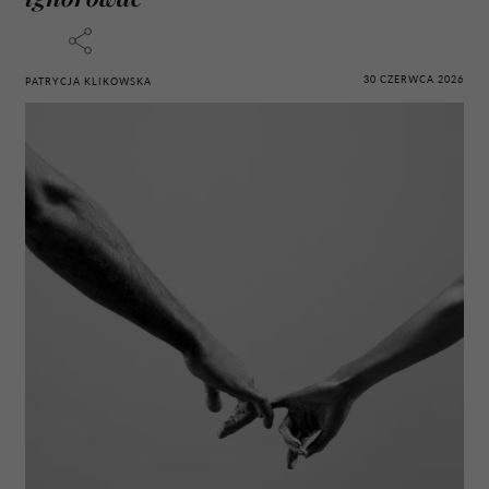
30 CZERWCA 2026
PATRYCJA KLIKOWSKA