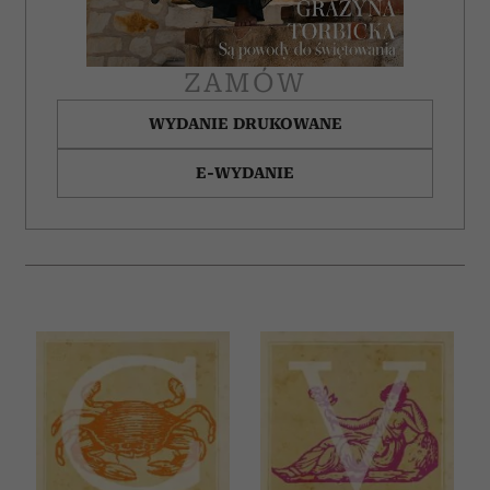
ZAMÓW
WYDANIE DRUKOWANE
E-WYDANIE