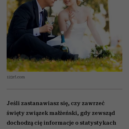
123rf.com
Jeśli zastanawiasz się, czy zawrzeć
święty związek małżeński, gdy zewsząd
dochodzą cię informacje o statystykach