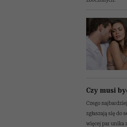
Czy musi by
Czego najbardziej
zgłaszają się do 
więcej par unika 