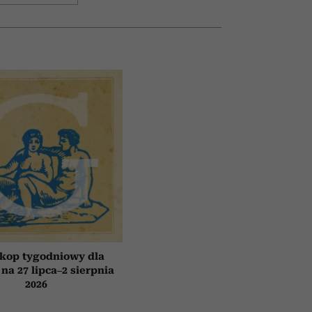
kop tygodniowy dla
 na 27 lipca–2 sierpnia
2026