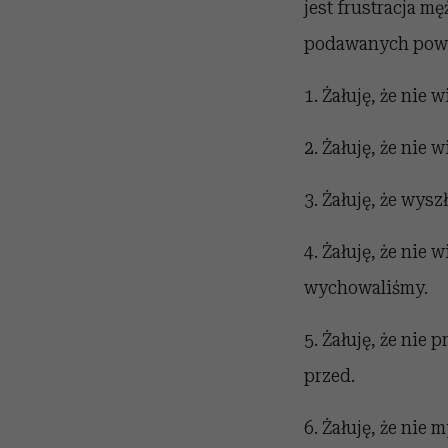
jest frustracja m
podawanych pow
1. Żałuję, że nie
2. Żałuję, że nie 
3. Żałuję, że wys
4. Żałuję, że nie
wychowaliśmy.
5. Żałuję, że nie 
przed.
6. Żałuję, że nie 