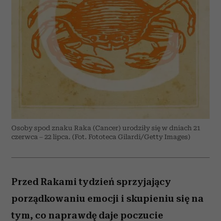
Osoby spod znaku Raka (Cancer) urodziły się w dniach 21
czerwca – 22 lipca. (Fot. Fototeca Gilardi/Getty Images)
Przed Rakami tydzień sprzyjający
porządkowaniu emocji i skupieniu się na
tym, co naprawdę daje poczucie