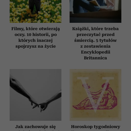
Filmy, które otwierają
Książki, które trzeba
oczy. 10 historii, po
przeczytać przed
których inaczej
śmiercią. 5 tytułów
spojrzysz na życie
z zestawienia
Encyklopedii
Britannica
Jak zachowuje się
Horoskop tygodniowy