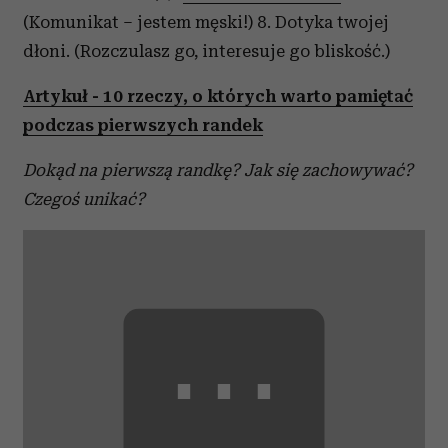
(Komunikat – jestem męski!) 8. Dotyka twojej
dłoni. (Rozczulasz go, interesuje go bliskość.)
Artykuł - 10 rzeczy, o których warto pamiętać
podczas pierwszych randek
Dokąd na pierwszą randkę? Jak się zachowywać?
Czegoś unikać?
⋯