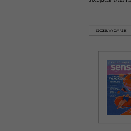
SZCZĘŚLIWY ZWIĄZEK