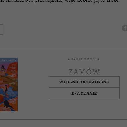
AUTOPROMOCJA
ZAMÓW
WYDANIE DRUKOWANE
E-WYDANIE