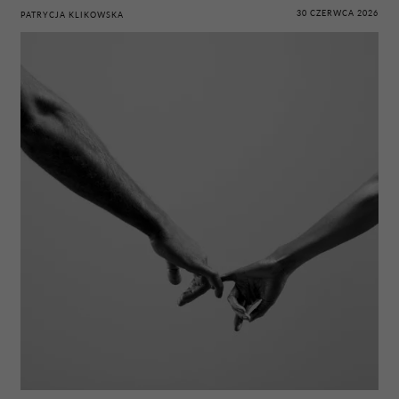
30 CZERWCA 2026
PATRYCJA KLIKOWSKA