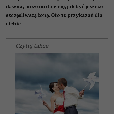
dawna, może nurtuje cię, jak być jeszcze
szczęśliwszą żoną. Oto 10 przykazań dla
ciebie.
Czytaj także