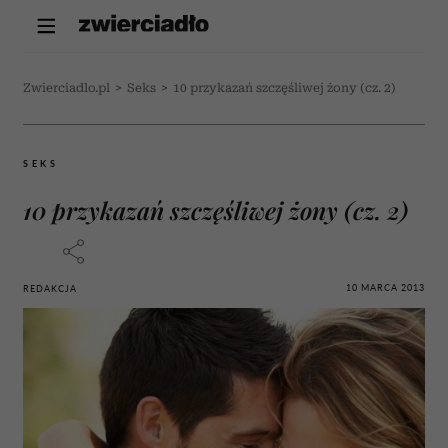
Zwierciadlo.pl
>
Seks
>
10 przykazań szczęśliwej żony (cz. 2)
SEKS
10 przykazań szczęśliwej żony (cz. 2)
10 MARCA 2013
REDAKCJA