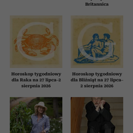
Britannica
Horoskop tygodniowy
Horoskop tygodniowy
dla Raka na 27 lipca–2
dla Bliźniąt na 27 lipca–
sierpnia 2026
2 sierpnia 2026