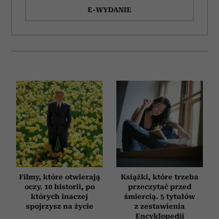
E-WYDANIE
Filmy, które otwierają
Książki, które trzeba
oczy. 10 historii, po
przeczytać przed
których inaczej
śmiercią. 5 tytułów
spojrzysz na życie
z zestawienia
Encyklopedii