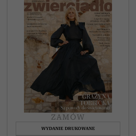
ZAMÓW
WYDANIE DRUKOWANE