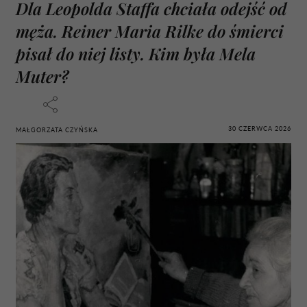
Dla Leopolda Staffa chciała odejść od
męża. Reiner Maria Rilke do śmierci
pisał do niej listy. Kim była Mela
Muter?
30 CZERWCA 2026
MAŁGORZATA CZYŃSKA