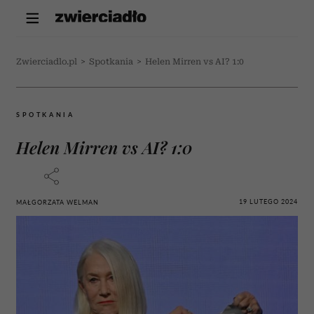
Zwierciadlo.pl
>
Spotkania
>
Helen Mirren vs AI? 1:0
SPOTKANIA
Helen Mirren vs AI? 1:0
19 LUTEGO 2024
MAŁGORZATA WELMAN