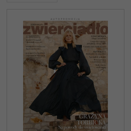
korzystania z ich usług.
AUTOPROMOCJA