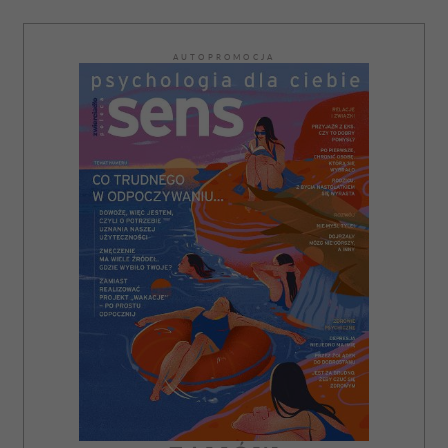
AUTOPROMOCJA