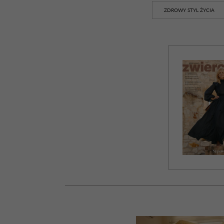
ZDROWY STYL ŻYCIA