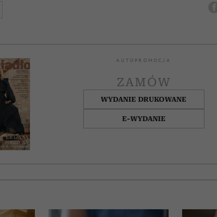
AUTOPROMOCJA
ZAMÓW
WYDANIE DRUKOWANE
E-WYDANIE