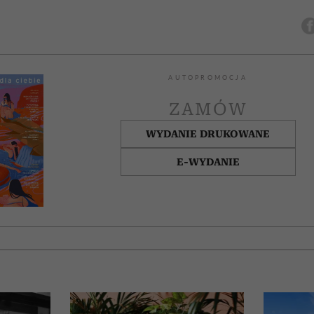
AUTOPROMOCJA
ZAMÓW
WYDANIE DRUKOWANE
E-WYDANIE