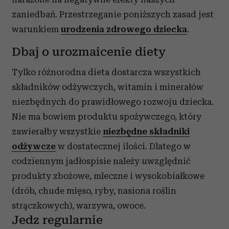
zaniedbań. Przestrzeganie poniższych zasad jest
warunkiem
urodzenia zdrowego dziecka
.
Dbaj o urozmaicenie diety
Tylko różnorodna dieta dostarcza wszystkich
składników odżywczych, witamin i minerałów
niezbędnych do prawidłowego rozwoju dziecka.
Nie ma bowiem produktu spożywczego, który
zawierałby wszystkie
niezbędne składniki
odżywcze
w dostatecznej ilości. Dlatego w
codziennym jadłospisie należy uwzględnić
produkty zbożowe, mleczne i wysokobiałkowe
(drób, chude mięso, ryby, nasiona roślin
strączkowych), warzywa, owoce.
Jedz regularnie