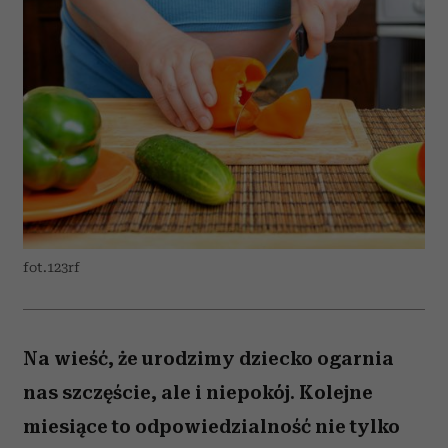
fot.123rf
Na wieść, że urodzimy dziecko ogarnia
nas szczęście, ale i niepokój. Kolejne
miesiące to odpowiedzialność nie tylko