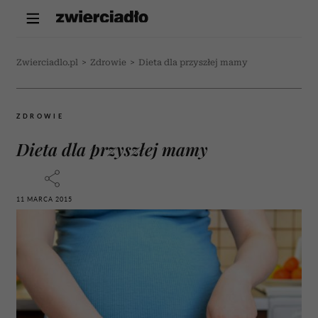
Zwierciadlo.pl
>
Zdrowie
>
Dieta dla przyszłej mamy
ZDROWIE
Dieta dla przyszłej mamy
11 MARCA 2015