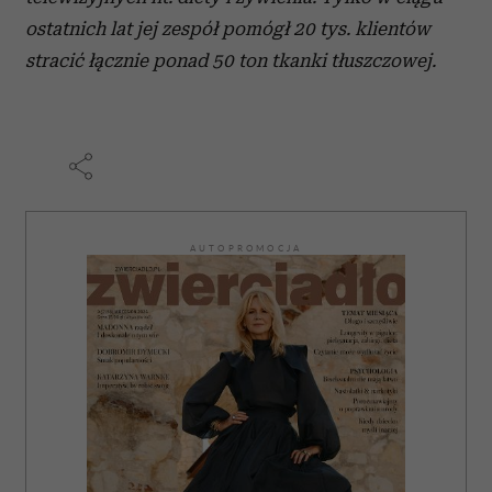
ostatnich lat jej zespół pomógł 20 tys. klientów
stracić łącznie ponad 50 ton tkanki tłuszczowej.
AUTOPROMOCJA