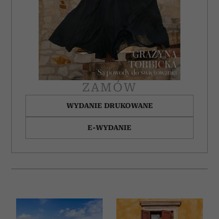
ZAMÓW
WYDANIE DRUKOWANE
E-WYDANIE