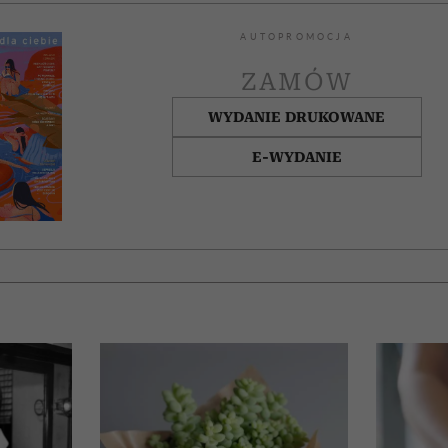
AUTOPROMOCJA
ZAMÓW
WYDANIE DRUKOWANE
E-WYDANIE